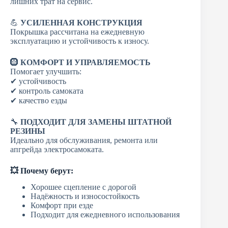
лишних трат на сервис.
💪
УСИЛЕННАЯ КОНСТРУКЦИЯ
Покрышка рассчитана на ежедневную
эксплуатацию и устойчивость к износу.
🛞
КОМФОРТ И УПРАВЛЯЕМОСТЬ
Помогает улучшить:
✔ устойчивость
✔ контроль самоката
✔ качество езды
🔧
ПОДХОДИТ ДЛЯ ЗАМЕНЫ ШТАТНОЙ
РЕЗИНЫ
Идеально для обслуживания, ремонта или
апгрейда электросамоката.
💥 Почему берут:
Хорошее сцепление с дорогой
Надёжность и износостойкость
Комфорт при езде
Подходит для ежедневного использования