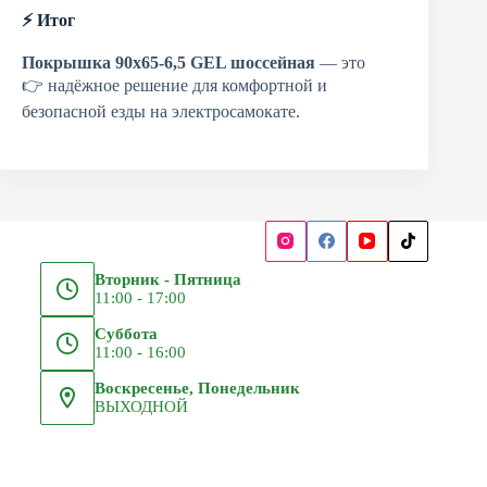
⚡ Итог
Покрышка 90х65-6,5 GEL шоссейная
— это
👉 надёжное решение для комфортной и
безопасной езды на электросамокате.
Вторник - Пятница
11:00 - 17:00
Суббота
11:00 - 16:00
Воскресенье, Понедельник
ВЫХОДНОЙ