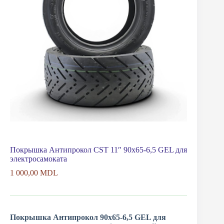
Покрышка Антипрокол CST 11″ 90х65-6,5 GEL для
электросамоката
1 000,00
MDL
Покрышка Антипрокол 90х65-6,5 GEL для