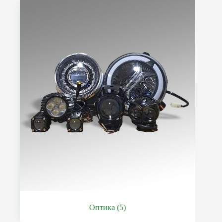
Оптика
(5)