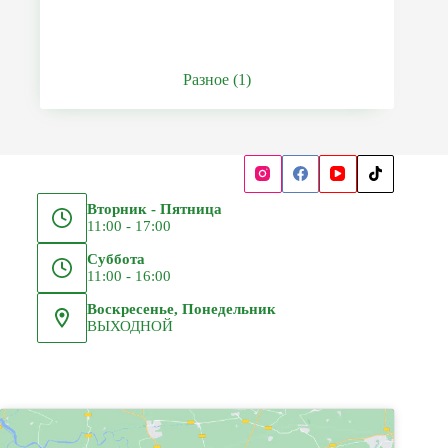
Разное
(1)
Вторник - Пятница
11:00 - 17:00
Суббота
11:00 - 16:00
Воскресенье, Понедельник
ВЫХОДНОЙ