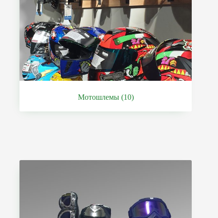
Мотошлемы
(10)