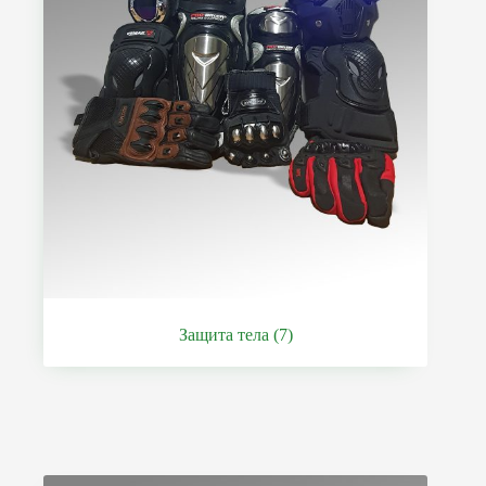
Защита тела
(7)