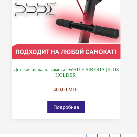
Детская ручка на самокат WHITE SIBERIA (KIDS
HOLDER)
400,00
MDL
Подробнее