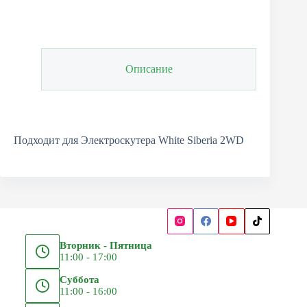
Описание
Подходит для Электроскутера White Siberia 2WD
Вторник - Пятница
11:00 - 17:00
Суббота
11:00 - 16:00