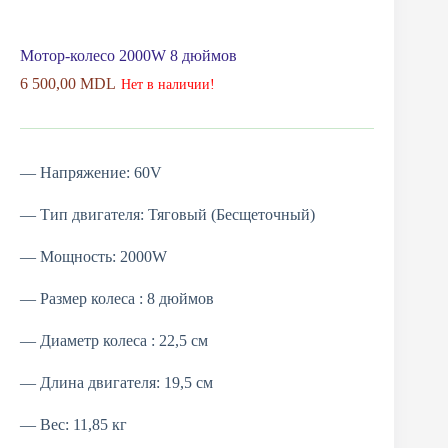
Мотор-колесо 2000W 8 дюймов
6 500,00
MDL
Нет в наличии!
— Напряжение: 60V
— Тип двигателя: Тяговый (Бесщеточный)
— Мощность: 2000W
— Размер колеса : 8 дюймов
— Диаметр колеса : 22,5 см
— Длина двигателя: 19,5 см
— Вес: 11,85 кг